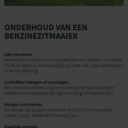
ONDERHOUD VAN EEN
BENZINEZITMAAIER
Olie verversen
Ververs de motorolie minimaal één keer per seizoen, of na elke
25-50 uur gebruik. Gebruik altijd de juiste olie, zoals aanbevolen
in de handleiding.
Luchtfilter reinigen of vervangen
Een schoon luchtfilter zorgt voor een goede verbranding en
betere motorprestaties. Reinig of vervang dit filter jaarlijks.
Bougie controleren
Controleer de bougie op roest of vervuiling. Vervang deze
indien nodig, meestal één keer per jaar.
Maaidek reinigen