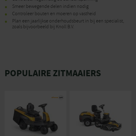
Smeer bewegende delen indien nodig
Controleer bouten en moeren op vastheid
Plan een jaarlijkse onderhoudsbeurt in bij een specialist,
zoals bijvoorbeeld bij Knoll B.V.
POPULAIRE ZITMAAIERS