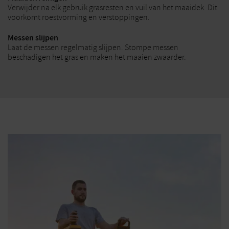
Verwijder na elk gebruik grasresten en vuil van het maaidek. Dit
voorkomt roestvorming en verstoppingen.
Messen slijpen
Laat de messen regelmatig slijpen. Stompe messen
beschadigen het gras en maken het maaien zwaarder.