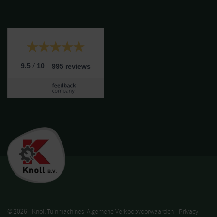
/
9.5
10
995 reviews
© 2026 - Knoll Tuinmachines
Algemene Verkoopvoorwaarden
Privacy