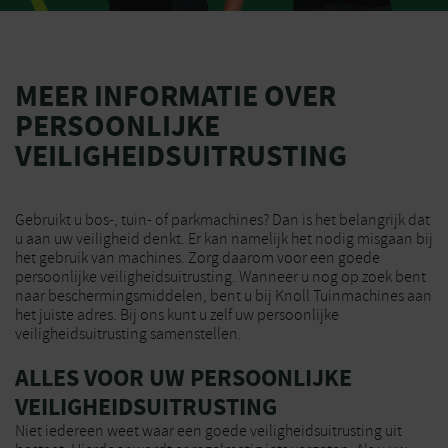
MEER INFORMATIE OVER
PERSOONLIJKE
VEILIGHEIDSUITRUSTING
Gebruikt u bos-, tuin- of parkmachines? Dan is het belangrijk dat
u aan uw veiligheid denkt. Er kan namelijk het nodig misgaan bij
het gebruik van machines. Zorg daarom voor een goede
persoonlijke veiligheidsuitrusting. Wanneer u nog op zoek bent
naar beschermingsmiddelen, bent u bij Knoll Tuinmachines aan
het juiste adres. Bij ons kunt u zelf uw persoonlijke
veiligheidsuitrusting samenstellen.
ALLES VOOR UW PERSOONLIJKE
VEILIGHEIDSUITRUSTING
Niet iedereen weet waar een goede veiligheidsuitrusting uit