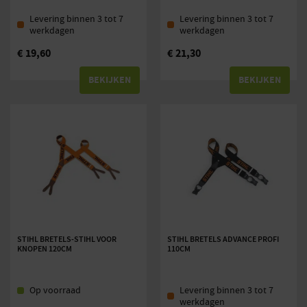
Levering binnen 3 tot 7
Levering binnen 3 tot 7
werkdagen
werkdagen
€
19,60
€
21,30
BEKIJKEN
BEKIJKEN
STIHL BRETELS-STIHL VOOR
STIHL BRETELS ADVANCE PROFI
KNOPEN 120CM
110CM
Op voorraad
Levering binnen 3 tot 7
werkdagen