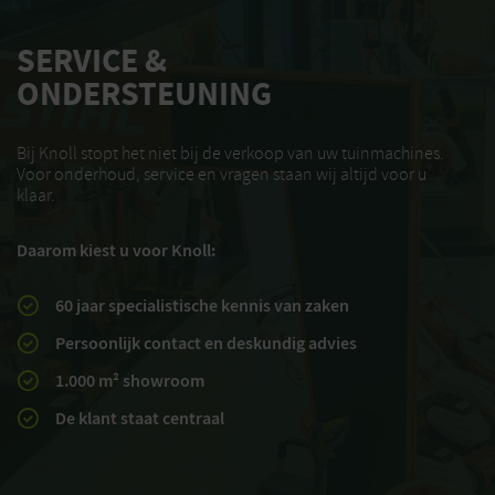
SERVICE &
ONDERSTEUNING
Bij Knoll stopt het niet bij de verkoop van uw tuinmachines.
Voor onderhoud, service en vragen staan wij altijd voor u
klaar.
Daarom kiest u voor Knoll:
60 jaar specialistische kennis van zaken
Persoonlijk contact en deskundig advies
1.000 m² showroom
De klant staat centraal