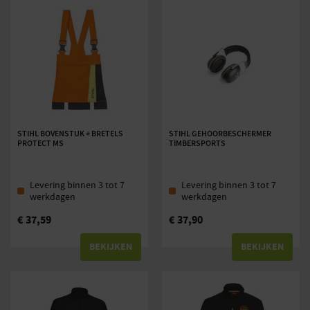
STIHL BOVENSTUK + BRETELS
STIHL GEHOORBESCHERMER
PROTECT MS
TIMBERSPORTS
Levering binnen 3 tot 7
Levering binnen 3 tot 7
werkdagen
werkdagen
€
37,59
€
37,90
BEKIJKEN
BEKIJKEN