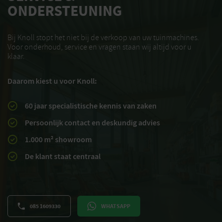
ONDERSTEUNING
Bij Knoll stopt het niet bij de verkoop van uw tuinmachines.
Voor onderhoud, service en vragen staan wij altijd voor u
klaar.
Daarom kiest u voor Knoll:
60 jaar specialistische kennis van zaken
Persoonlijk contact en deskundig advies
1.000 m² showroom
De klant staat centraal
085 1609330
WHATSAPP