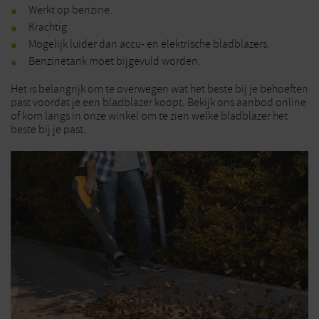
Werkt op benzine.
Krachtig
Mogelijk luider dan accu- en elektrische bladblazers.
Benzinetank moet bijgevuld worden.
Het is belangrijk om te overwegen wat het beste bij je behoeften
past voordat je een bladblazer koopt. Bekijk ons aanbod online
of kom langs in onze winkel om te zien welke bladblazer het
beste bij je past.