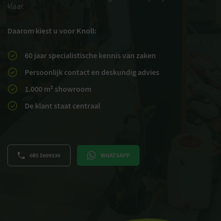
klaar.
Daarom kiest u voor Knoll:
60 jaar specialistische kennis van zaken
Persoonlijk contact en deskundig advies
1.000 m² showroom
De klant staat centraal
085 1609330
WHATSAPP