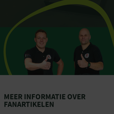
MEER INFORMATIE OVER
FANARTIKELEN