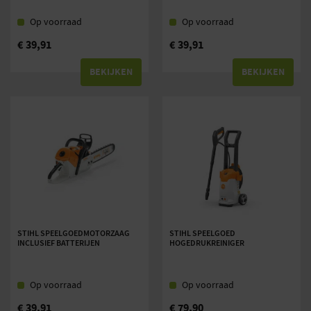
Op voorraad
Op voorraad
€
39,91
€
39,91
BEKIJKEN
BEKIJKEN
STIHL SPEELGOEDMOTORZAAG
STIHL SPEELGOED
INCLUSIEF BATTERIJEN
HOGEDRUKREINIGER
Op voorraad
Op voorraad
€
39,91
€
79,90