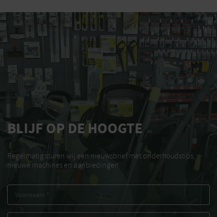
BLIJF OP DE HOOGTE
Regelmatig sturen wij een nieuwsbrief met onderhoudstips,
nieuwe machines en aanbiedingen