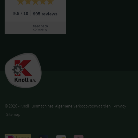
/
9.5
10
995 reviews
© 2026 - Knoll Tuinmachines
Algemene Verkoopvoorwaarden
Privacy
Sitemap