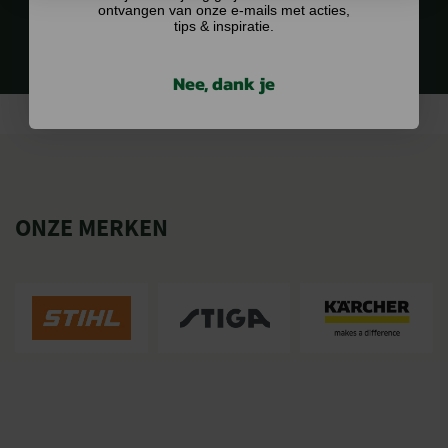
ontvangen van onze e-mails met acties,
tips & inspiratie.
Nee, dank je
ONZE MERKEN