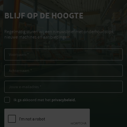
BLIJF OP DE HOOGTE
Regelmatig sturen wij een nieuwsbrief met onderhoudstips,
nieuwe machines en aanbiedingen
Ik ga akkoord met het
privacybeleid.