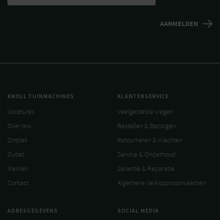
KNOLL TUINMACHINES
KLANTENSERVICE
Vacatures
Veelgestelde vragen
Over ons
Bestellen & Bezorgen
Ontdek
Retourneren & Klachten
Outlet
Service & Onderhoud
Merken
Garantie & Reparatie
Contact
Algemene Verkoopvoorwaarden
ADRESGEGEVENS
SOCIAL MEDIA