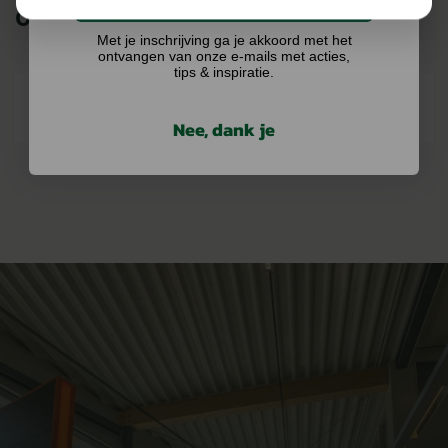
ONZE MERKEN
Met je inschrijving ga je akkoord met het
ontvangen van onze e-mails met acties,
tips & inspiratie.
Nee, dank je