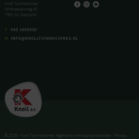
Knoll Tuinmachines
Achthoevenweg 40
7951 SK Staphorst
T
085 1609330
M
INFO@KNOLLTUINMACHINES.NL
© 2026 - Knoll Tuinmachines
Algemene Verkoopvoorwaarden
Privacy