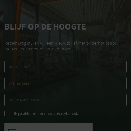
BLIJF OP DE HOOGTE
Regelmatig sturen wij een nieuwsbrief met onderhoudstips,
nieuwe machines en aanbiedingen
Ik ga akkoord met het
privacybeleid.