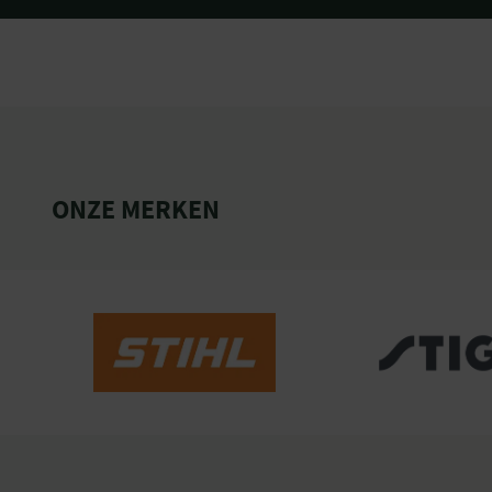
ONZE MERKEN