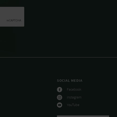
SOCIAL MEDIA
Facebook
Instagram
YouTube