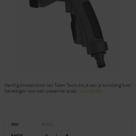
Handig broespistool van Talen Tools die je aan je tuinslang kunt
bevestigen voor een passende straal.
Lees verder
SKU
BTW11
Aantal