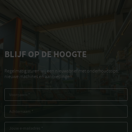
BLIJF OP DE HOOGTE
Regelmatig sturen wij een nieuwsbrief met onderhoudstips,
nieuwe machines en aanbiedingen