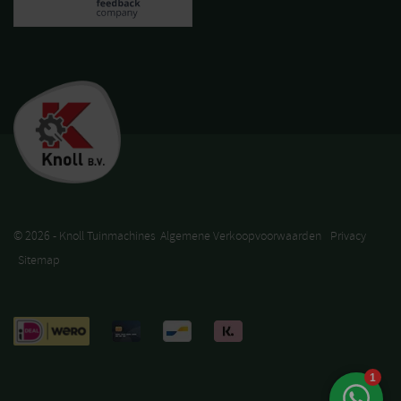
© 2026 - Knoll Tuinmachines
Algemene Verkoopvoorwaarden
Privacy
Sitemap