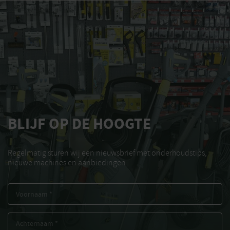
BLIJF OP DE HOOGTE
Regelmatig sturen wij een nieuwsbrief met onderhoudstips,
nieuwe machines en aanbiedingen