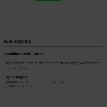
BESCHRIJVING
Aluminium steel – 150 cm.
Ergonomisch correcte steel met een goede grip, naadloze top
en ophang oog.
Eigenschappen:
– geanodiseerd aluminium, polypropyleen
– 1500 x ⌀ 25 mm.