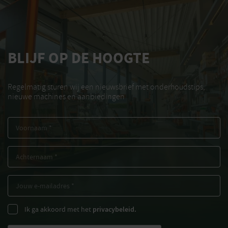
BLIJF OP DE HOOGTE
Regelmatig sturen wij een nieuwsbrief met onderhoudstips,
nieuwe machines en aanbiedingen
Ik ga akkoord met het
privacybeleid.