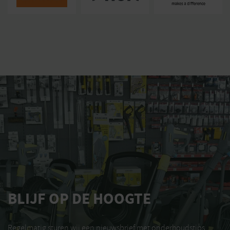
BLIJF OP DE HOOGTE
Regelmatig sturen wij een nieuwsbrief met onderhoudstips,