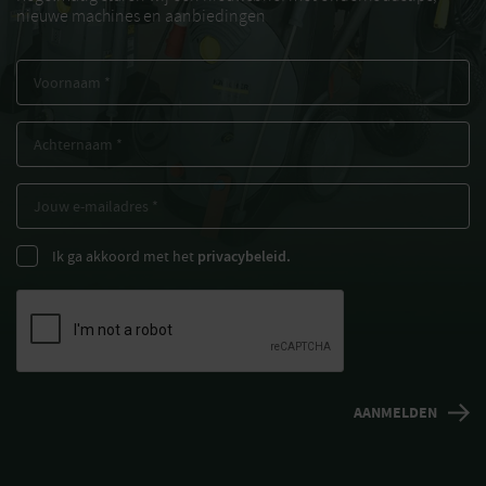
nieuwe machines en aanbiedingen
Ik ga akkoord met het
privacybeleid.