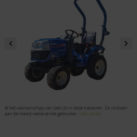
Previous
Next
Al het vakmanschap van Iseki zit in deze tractoren. Ze voldoen
aan de meest veeleisende gebruiker.
Lees verder