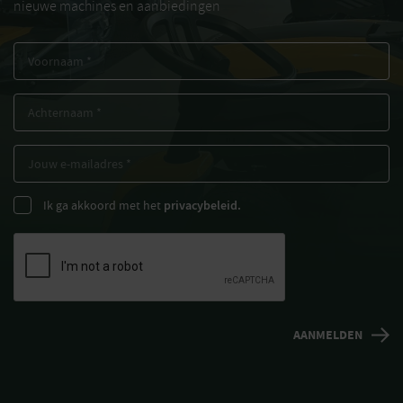
nieuwe machines en aanbiedingen
Ik ga akkoord met het
privacybeleid.