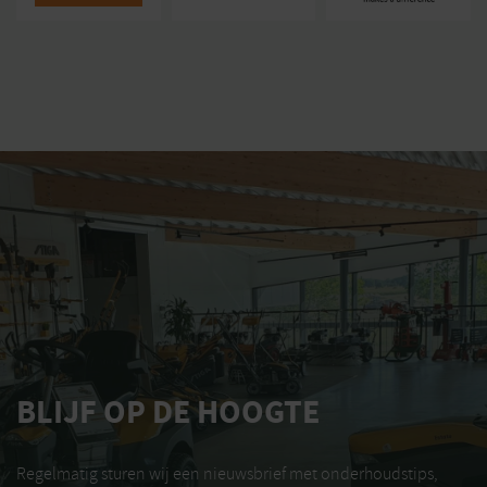
BLIJF OP DE HOOGTE
Regelmatig sturen wij een nieuwsbrief met onderhoudstips,