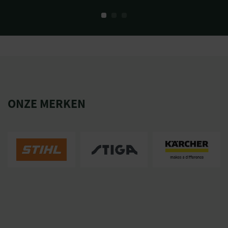
ONZE MERKEN