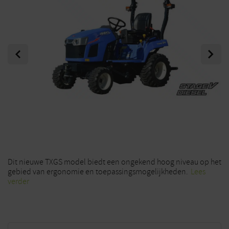
Previous
Next
Dit nieuwe
TXGS
model biedt een ongekend hoog niveau op het
gebied van ergonomie en toepassingsmogelijkheden.
Lees
verder