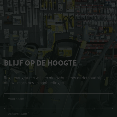
BLIJF OP DE HOOGTE
Regelmatig sturen wij een nieuwsbrief met onderhoudstips,
nieuwe machines en aanbiedingen