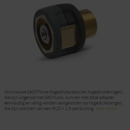
Ons nieuwe EASY!Force-hogedrukpistool en hogedrukreinigers,
die zijn uitgerust met EASY!Lock, kunnen met deze adapter
eenvoudig en veilig worden aangesloten op hogedrukslangen,
die zijn voorzien van een M 22 × 1,5-aansluiting.
Lees verder