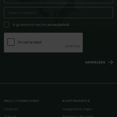
Ik ga akkoord met het
privacybeleid.
KNOLL TUINMACHINES
KLANTENSERVICE
Vacatures
Veelgestelde vragen
Over ons
Bestellen & Bezorgen