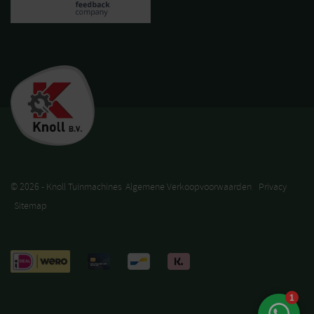
© 2026 - Knoll Tuinmachines
Algemene Verkoopvoorwaarden
Privacy
Sitemap