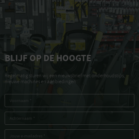
BLIJF OP DE HOOGTE
Regelmatig sturen wij een nieuwsbrief met onderhoudstips,
nieuwe machines en aanbiedingen