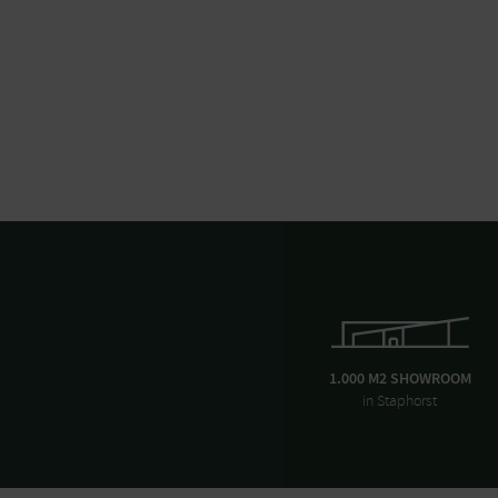
1.000 M2 SHOWROOM
in Staphorst