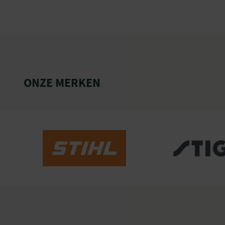
ONZE MERKEN