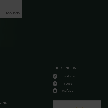
SOCIAL MEDIA
Facebook
Instagram
YouTube
S.NL