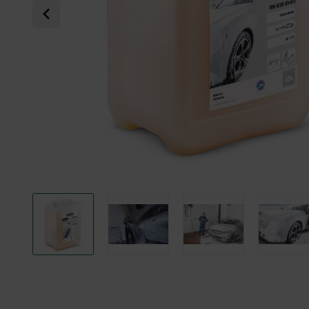
Previous