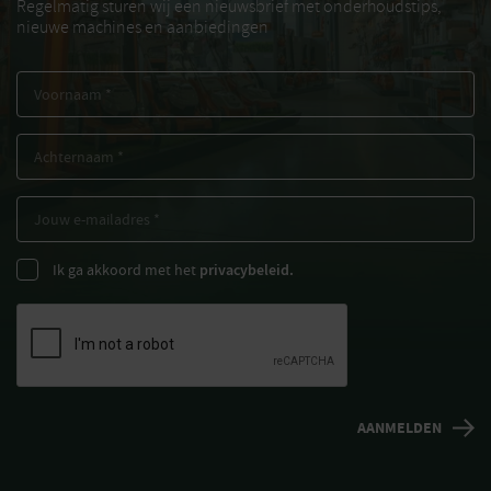
Regelmatig sturen wij een nieuwsbrief met onderhoudstips,
nieuwe machines en aanbiedingen
Ik ga akkoord met het
privacybeleid.