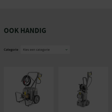
OOK HANDIG
Categorie