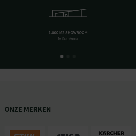
1.000 M2 SHOWROOM
in Staphorst
ONZE MERKEN