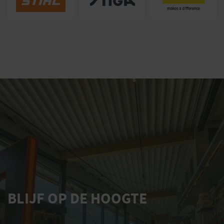
BLIJF OP DE HOOGTE