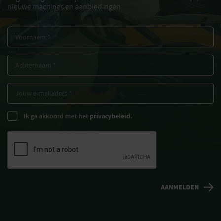
nieuwe machines en aanbiedingen
Ik ga akkoord met het
privacybeleid.