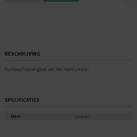
BESCHRIJVING
Kunststof opvangbak van het merk Limpar.
SPECIFICATIES
Merk
Limpar