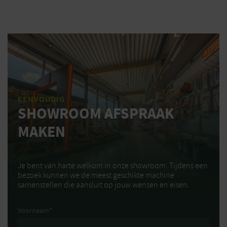
EENVOUDIG
SHOWROOM AFSPRAAK
MAKEN
Je bent van harte welkom in onze showroom. Tijdens een
bezoek kunnen we de meest geschikte machine
samenstellen die aansluit op jouw wensen en eisen.
Voornaam
*