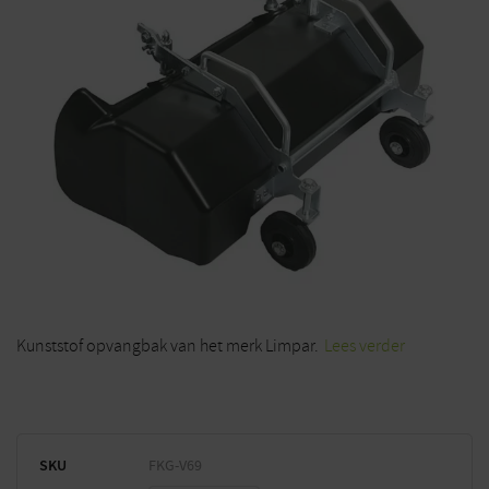
Kunststof opvangbak van het merk Limpar.
Lees verder
SKU
FKG-V69