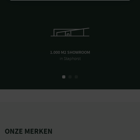
1.000 M2 SHOWROOM
in Staphorst
ONZE MERKEN