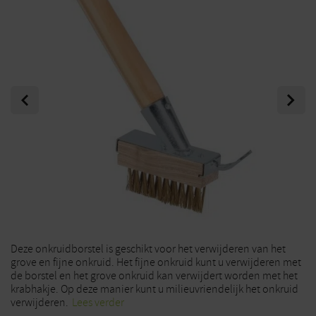
Previous
Next
Deze onkruidborstel is geschikt voor het verwijderen van het
grove en fijne onkruid. Het fijne onkruid kunt u verwijderen met
de borstel en het grove onkruid kan verwijdert worden met het
krabhakje. Op deze manier kunt u milieuvriendelijk het onkruid
verwijderen.
Lees verder