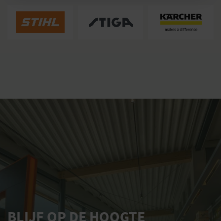
BLIJF OP DE HOOGTE