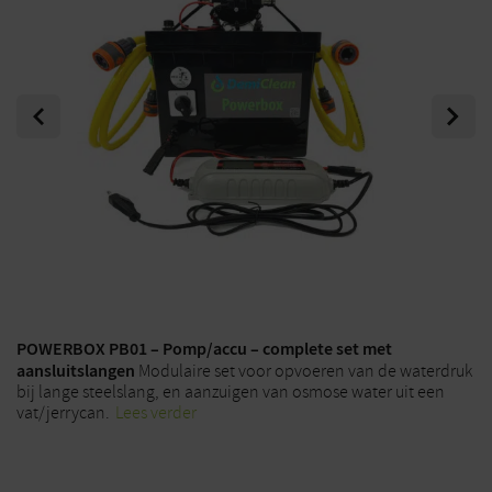
Previous
Next
POWERBOX PB01 – Pomp/accu – complete set met
aansluitslangen
Modulaire set voor opvoeren van de waterdruk
bij lange steelslang, en aanzuigen van osmose water uit een
vat/jerrycan.
Lees verder