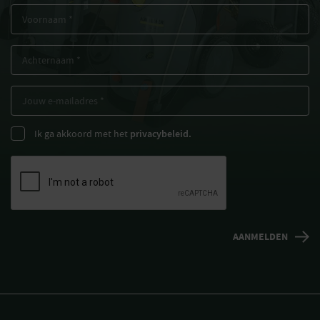
Ik ga akkoord met het
privacybeleid.