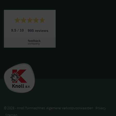
/
9.5
10
995 reviews
© 2026 - Knoll Tuinmachines
Algemene Verkoopvoorwaarden
Privacy
Sitemap