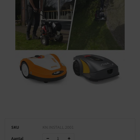
SKU
KN.INSTALL.2001
Aantal