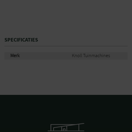
SPECIFICATIES
Merk
Knoll Tuinmachines