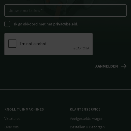
Ik ga akkoord met het
privacybeleid.
KNOLL TUINMACHINES
KLANTENSERVICE
Vacatures
Veelgestelde vragen
Over ons
Bestellen & Bezorgen