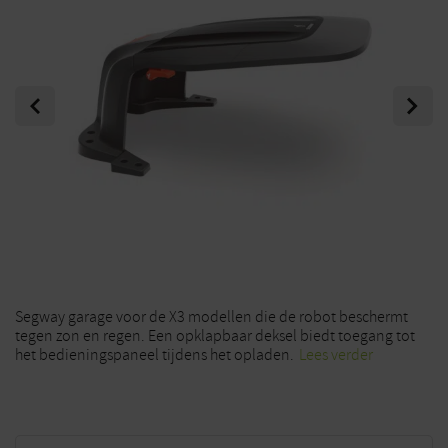
Previous
Next
Segway garage voor de X3 modellen die de robot beschermt
tegen zon en regen. Een opklapbaar deksel biedt toegang tot
het bedieningspaneel tijdens het opladen.
Lees verder