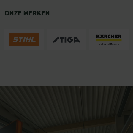
ONZE MERKEN