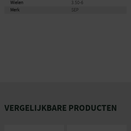
Wielen
3.50-6
Merk
SEP
VERGELIJKBARE PRODUCTEN