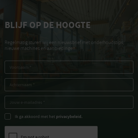
BLIJF OP DE HOOGTE
Regelmatig sturen wij een nieuwsbrief met onderhoudstips,
nieuwe machines en aanbiedingen
Ik ga akkoord met het
privacybeleid.