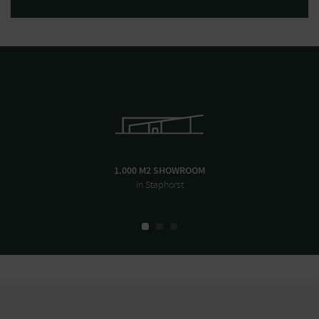
1.000 M2 SHOWROOM
in Staphorst