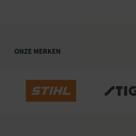
ONZE MERKEN