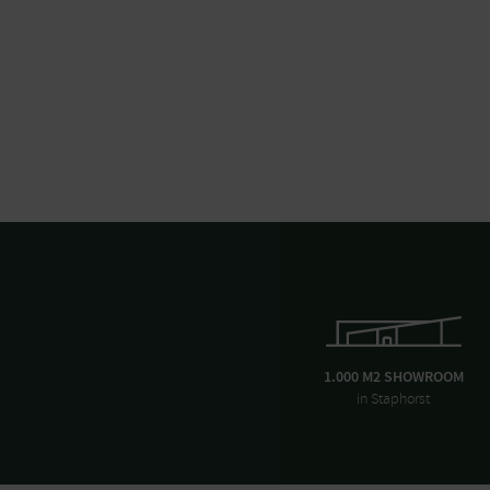
1.000 M2 SHOWROOM
in Staphorst