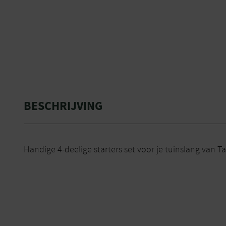
BESCHRIJVING
Handige 4-deelige starters set voor je tuinslang van Ta