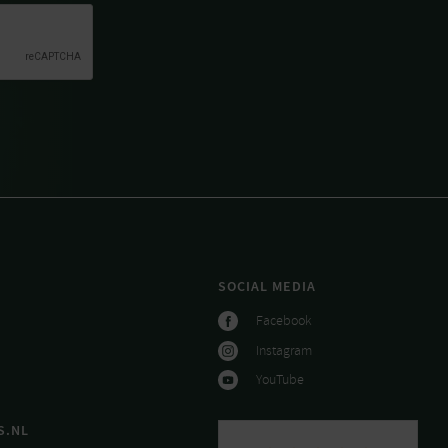
SOCIAL MEDIA
Facebook
Instagram
YouTube
S.NL