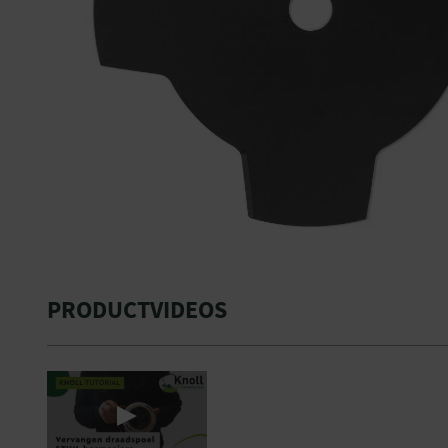
PRODUCTVIDEOS