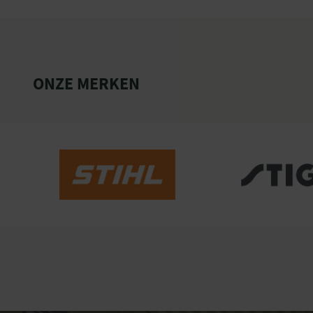
ONZE MERKEN