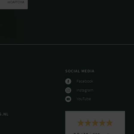
SOCIAL MEDIA
Facebook
Instagram
YouTube
S.NL