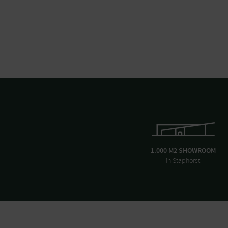
1.000 M2 SHOWROOM
in Staphorst