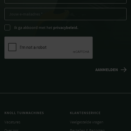
Ik ga akkoord met het
privacybeleid.
KNOLL TUINMACHINES
KLANTENSERVICE
Vacatures
Veelgestelde vragen
Over ons
Bestellen & Bezorgen