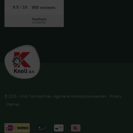
/
9.5
10
995 reviews
© 2026 - Knoll Tuinmachines
Algemene Verkoopvoorwaarden
Privacy
Sitemap