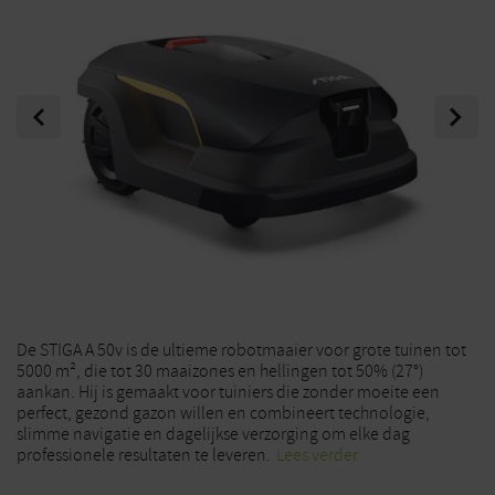
Previous
Next
De STIGA A 50v is de ultieme robotmaaier voor grote tuinen tot
5000 m², die tot 30 maaizones en hellingen tot 50% (27°)
aankan. Hij is gemaakt voor tuiniers die zonder moeite een
perfect, gezond gazon willen en combineert technologie,
slimme navigatie en dagelijkse verzorging om elke dag
professionele resultaten te leveren.
Lees verder