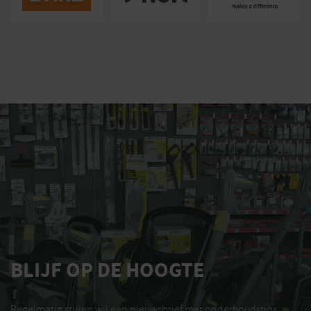
BLIJF OP DE HOOGTE
Regelmatig sturen wij een nieuwsbrief met onderhoudstips,