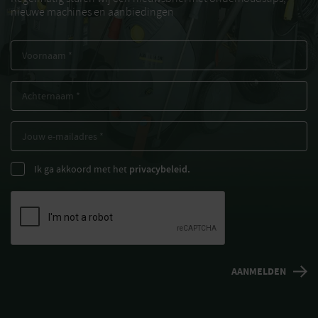
nieuwe machines en aanbiedingen
Ik ga akkoord met het
privacybeleid.