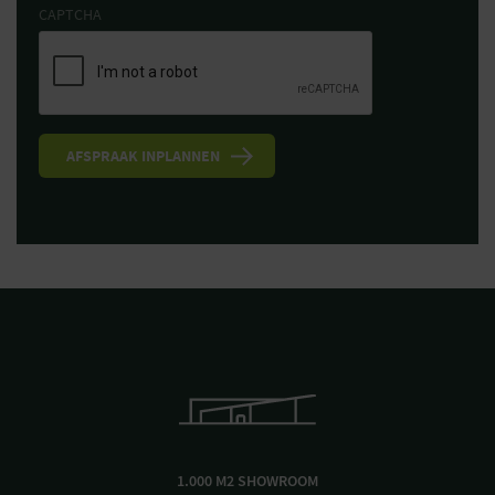
CAPTCHA
1.000 M2 SHOWROOM