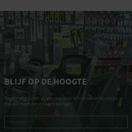
BLIJF OP DE HOOGTE
Regelmatig sturen wij een nieuwsbrief met onderhoudstips,
nieuwe machines en aanbiedingen