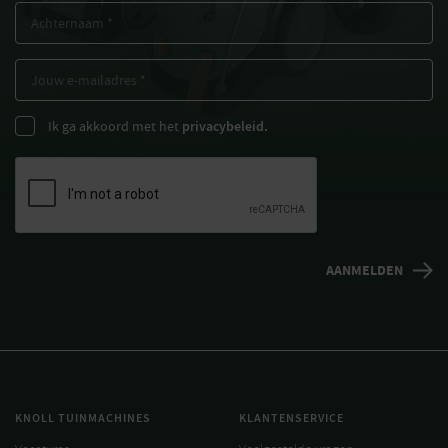
Ik ga akkoord met het
privacybeleid.
KNOLL TUINMACHINES
KLANTENSERVICE