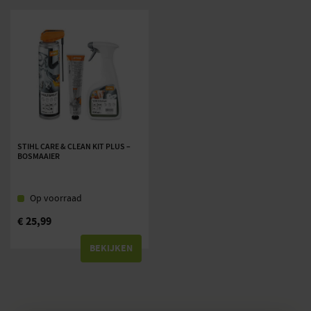
STIHL CARE & CLEAN KIT PLUS –
BOSMAAIER
Op voorraad
€
25,99
BEKIJKEN