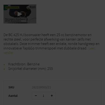
De BC 425 HJ bosmaaier heeft een 25 cc benzinemotor en
rechte steel, voor perfecte afwerking van kanten zelfs met
obstakels. Deze trimmer heeft een enkele, ronde handgreep en
innovatieve Tap&Go trimmerspoel met dubbele draad.
Lees
verder
Krachtbron: Benzine
Snijcirkel diameter (mm): 255
SKU
281220003/21
Aantal