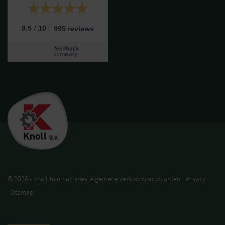
/
9.5
10
995 reviews
© 2026 - Knoll Tuinmachines
Algemene Verkoopvoorwaarden
Privacy
Sitemap