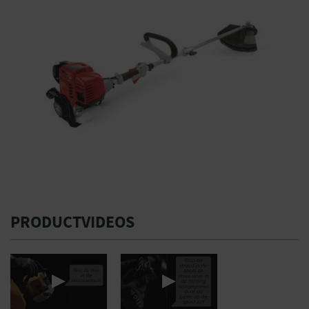
PRODUCTVIDEOS