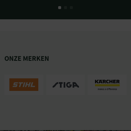
ONZE MERKEN