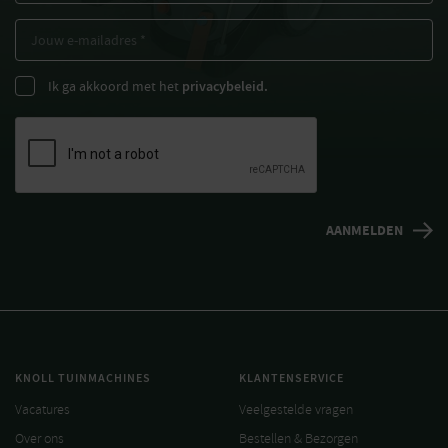
Ik ga akkoord met het
privacybeleid.
KNOLL TUINMACHINES
KLANTENSERVICE
Vacatures
Veelgestelde vragen
Over ons
Bestellen & Bezorgen