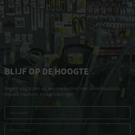
BLIJF OP DE HOOGTE
Regelmatig sturen wij een nieuwsbrief met onderhoudstips,
nieuwe machines en aanbiedingen