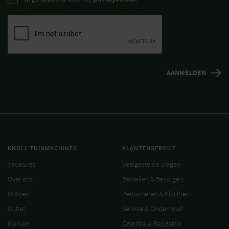
KNOLL TUINMACHINES
KLANTENSERVICE
Vacatures
Veelgestelde vragen
Over ons
Bestellen & Bezorgen
Ontdek
Retourneren & Klachten
Outlet
Service & Onderhoud
Merken
Garantie & Reparatie