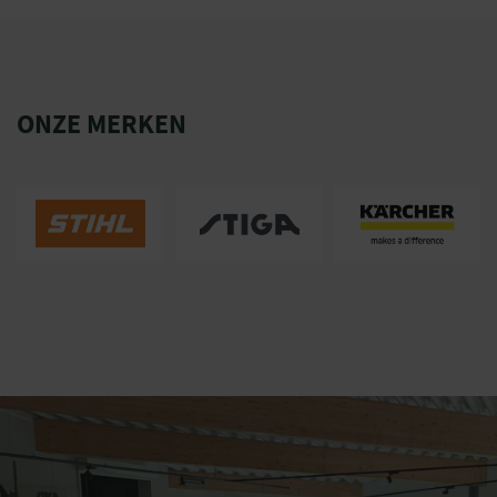
ONZE MERKEN