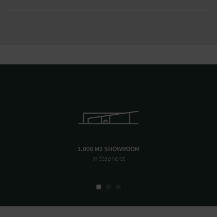
1.000 M2 SHOWROOM
in Staphorst