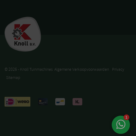
© 2026 - Knoll Tuinmachines
Algemene Verkoopvoorwaarden
Privacy
Sitemap