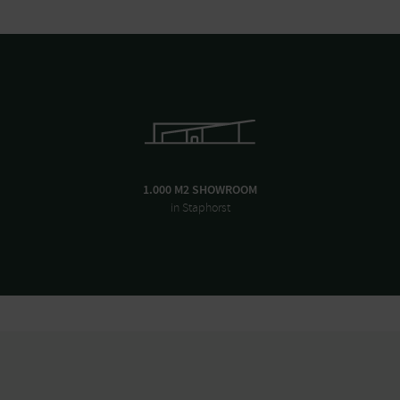
1.000 M2 SHOWROOM
in Staphorst