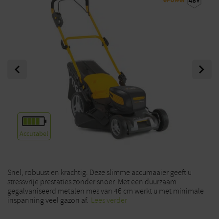
Previous
Next
Accutabel
Snel, robuust en krachtig. Deze slimme accumaaier geeft u
stressvrije prestaties zonder snoer. Met een duurzaam
gegalvaniseerd metalen mes van 46 cm werkt u met minimale
inspanning veel gazon af.
Lees verder