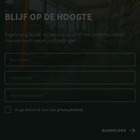
BLIJF OP DE HOOGTE
Regelmatig sturen wij een nieuwsbrief met onderhoudstips,
nieuwe machines en aanbiedingen
Ik ga akkoord met het
privacybeleid.