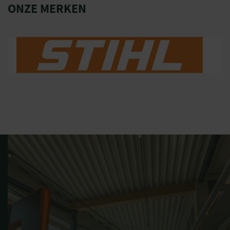
ONZE MERKEN