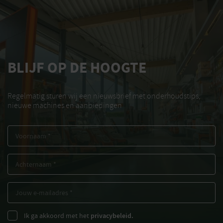
BLIJF OP DE HOOGTE
Regelmatig sturen wij een nieuwsbrief met onderhoudstips,
nieuwe machines en aanbiedingen
Ik ga akkoord met het
privacybeleid.