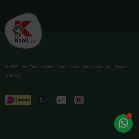
© 2026 - Knoll Tuinmachines
Algemene Verkoopvoorwaarden
Privacy
Sitemap