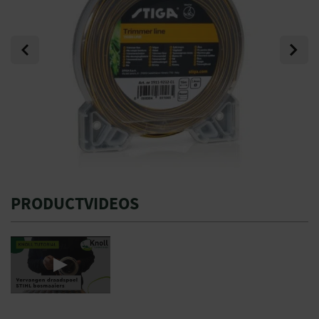
Previous
Next
PRODUCTVIDEOS