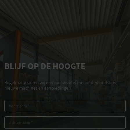
BLIJF OP DE HOOGTE
Regelmatig sturen wij een nieuwsbrief met onderhoudstips,
nieuwe machines en aanbiedingen