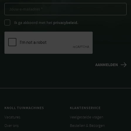
Ik ga akkoord met het
privacybeleid.
KNOLL TUINMACHINES
KLANTENSERVICE
Vacatures
Veelgestelde vragen
Over ons
Bestellen & Bezorgen