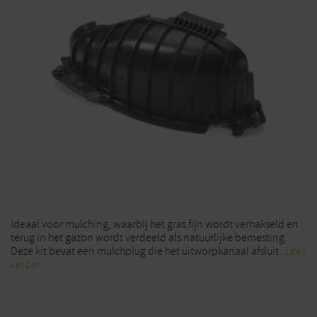
Ideaal voor mulching, waarbij het gras fijn wordt verhakseld en
terug in het gazon wordt verdeeld als natuurlijke bemesting.
Deze kit bevat een mulchplug die het uitworpkanaal afsluit.
Lees
verder