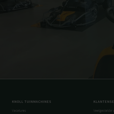
KNOLL TUINMACHINES
KLANTENSE
Vacatures
Veelgestelde 