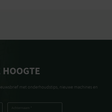
E HOOGTE
nieuwsbrief met onderhoudstips, nieuwe machines en