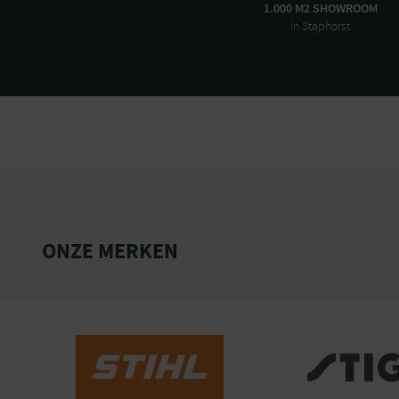
1.000 M2 SHOWROOM
in Staphorst
ONZE MERKEN