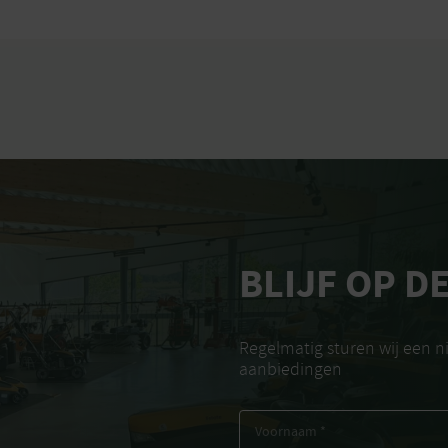
BLIJF OP D
Regelmatig sturen wij een 
aanbiedingen