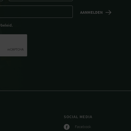
ybeleid.
SOCIAL MEDIA
Facebook