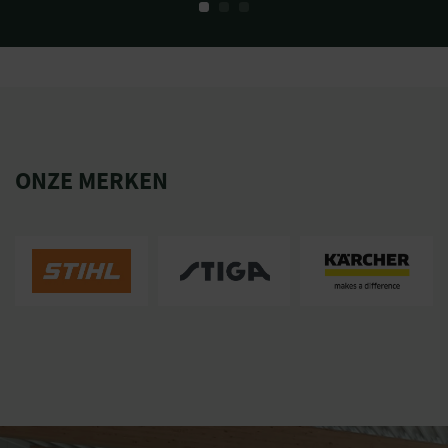
ONZE MERKEN