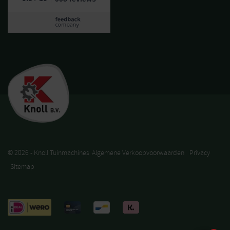
© 2026 - Knoll Tuinmachines
Algemene Verkoopvoorwaarden
Privacy
Sitemap