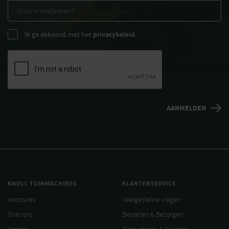
Ik ga akkoord met het
privacybeleid.
KNOLL TUINMACHINES
KLANTENSERVICE
Vacatures
Veelgestelde vragen
Over ons
Bestellen & Bezorgen