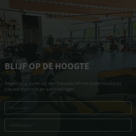
BLIJF OP DE HOOGTE
Regelmatig sturen wij een nieuwsbrief met onderhoudstips,
nieuwe machines en aanbiedingen