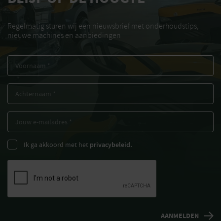
Regelmatig sturen wij een nieuwsbrief met onderhoudstips,
nieuwe machines en aanbiedingen
Ik ga akkoord met het
privacybeleid.