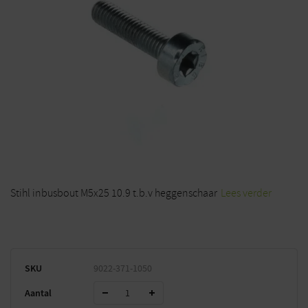
Stihl inbusbout M5x25 10.9 t.b.v heggenschaar
Lees verder
SKU
9022-371-1050
Aantal