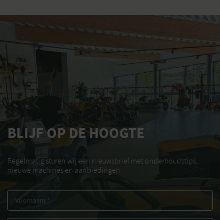
BLIJF OP DE HOOGTE
Regelmatig sturen wij een nieuwsbrief met onderhoudstips,
nieuwe machines en aanbiedingen