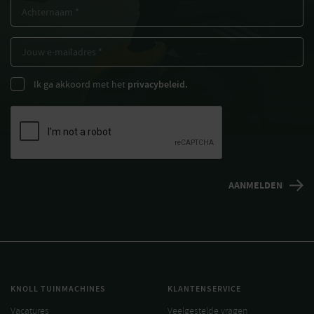
Ik ga akkoord met het
privacybeleid.
KNOLL TUINMACHINES
KLANTENSERVICE
Vacatures
Veelgestelde vragen