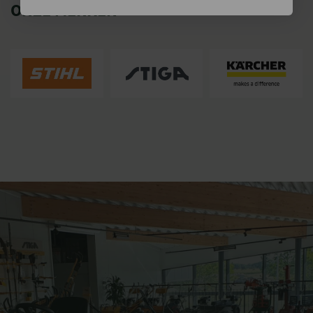
ONZE MERKEN