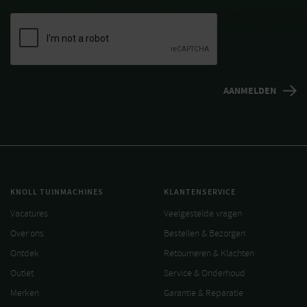
KNOLL TUINMACHINES
KLANTENSERVICE
Vacatures
Veelgestelde vragen
Over ons
Bestellen & Bezorgen
Ontdek
Retourneren & Klachten
Outlet
Service & Onderhoud
Merken
Garantie & Reparatie