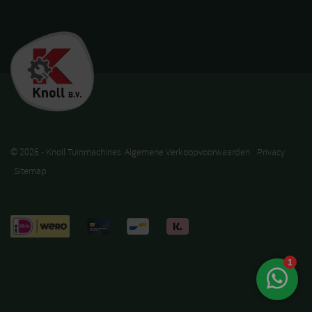
© 2026 - Knoll Tuinmachines
Algemene Verkoopvoorwaarden
Privacy
Sitemap