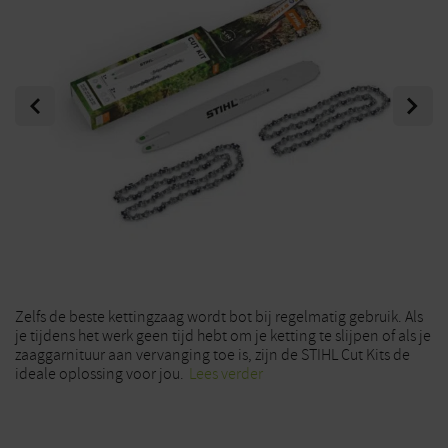
Previous
Next
Zelfs de beste kettingzaag wordt bot bij regelmatig gebruik. Als
je tijdens het werk geen tijd hebt om je ketting te slijpen of als je
zaaggarnituur aan vervanging toe is, zijn de STIHL Cut Kits de
ideale oplossing voor jou.
Lees verder