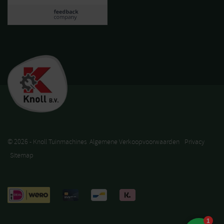
© 2026 - Knoll Tuinmachines
Algemene Verkoopvoorwaarden
Privacy
Sitemap