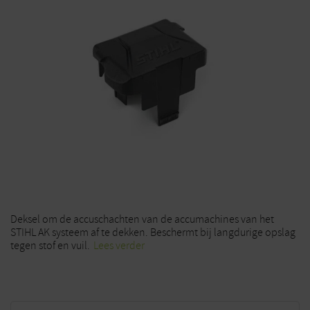
Deksel om de accuschachten van de accumachines van het
STIHL AK systeem af te dekken. Beschermt bij langdurige opslag
tegen stof en vuil.
Lees verder