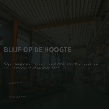
BLIJF OP DE HOOGTE
Regelmatig sturen wij een nieuwsbrief met onderhoudstips,
nieuwe machines en aanbiedingen