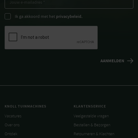
Ik ga akkoord met het
privacybeleid.
KNOLL TUINMACHINES
KLANTENSERVICE
Vacatures
Veelgestelde vragen
Over ons
Bestellen & Bezorgen
Ontdek
Retourneren & Klachten