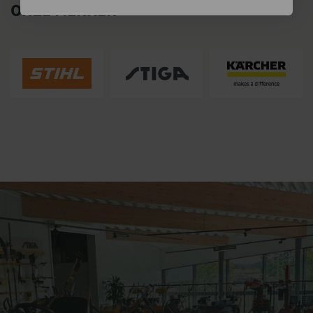
ONZE MERKEN