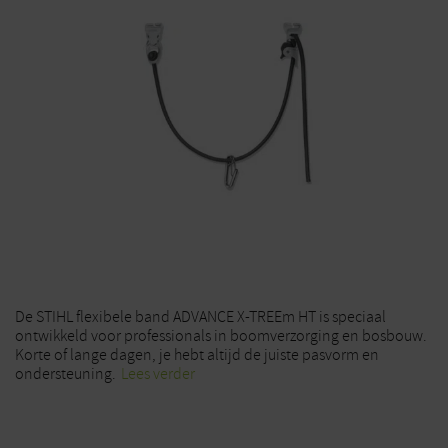
De STIHL flexibele band ADVANCE X-TREEm HT is speciaal
ontwikkeld voor professionals in boomverzorging en bosbouw.
Korte of lange dagen, je hebt altijd de juiste pasvorm en
ondersteuning.
Lees verder