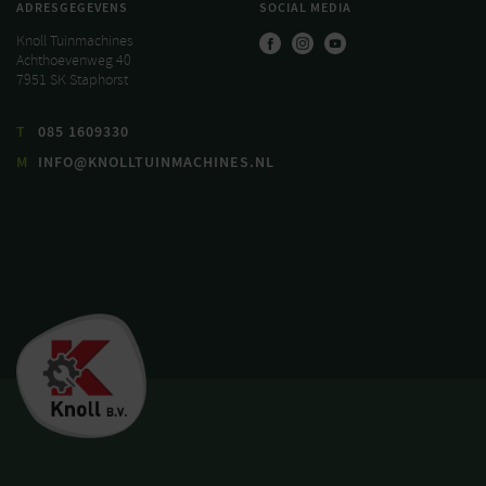
ADRESGEGEVENS
SOCIAL MEDIA
Knoll Tuinmachines
Achthoevenweg 40
7951 SK Staphorst
T
085 1609330
M
INFO@KNOLLTUINMACHINES.NL