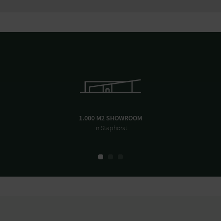
1.000 M2 SHOWROOM
in Staphorst