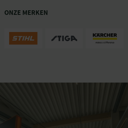
ONZE MERKEN