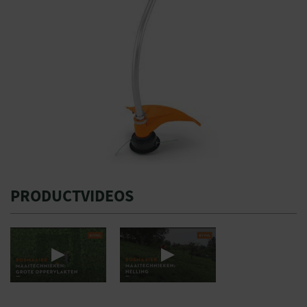
PRODUCTVIDEOS