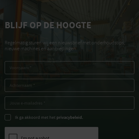
BLIJF OP DE HOOGTE
Regelmatig sturen wij een nieuwsbrief met onderhoudstips,
nieuwe machines en aanbiedingen
Ik ga akkoord met het
privacybeleid.