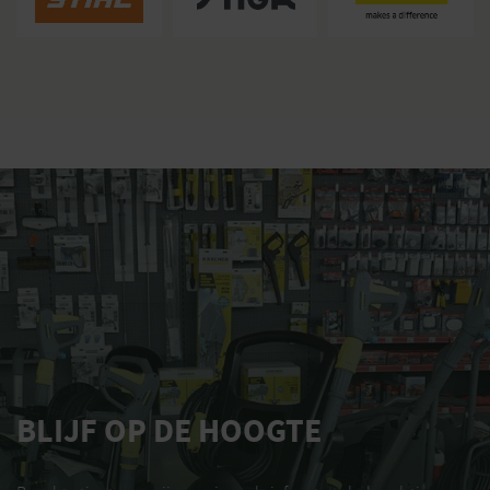
BLIJF OP DE HOOGTE