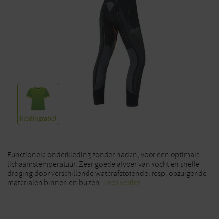
Kledingtabel
Functionele onderkleding zonder naden, voor een optimale
lichaamstemperatuur. Zeer goede afvoer van vocht en snelle
droging door verschillende waterafstotende, resp. opzuigende
materialen binnen en buiten.
Lees verder