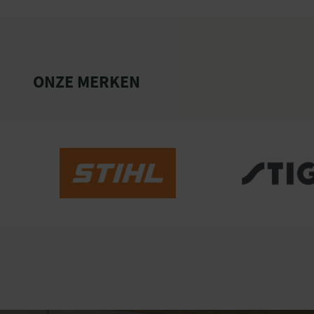
ONZE MERKEN