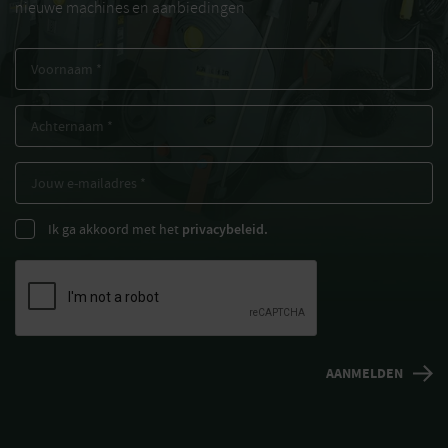
nieuwe machines en aanbiedingen
Ik ga akkoord met het
privacybeleid.