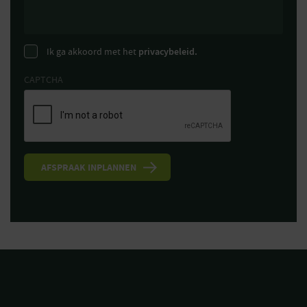
Ik ga akkoord met het
privacybeleid.
CAPTCHA