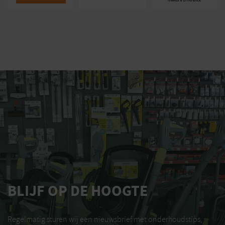
BLIJF OP DE HOOGTE
Regelmatig sturen wij een nieuwsbrief met onderhoudstips,